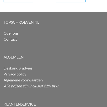
TOPSCHROEVEN.NL
Over ons
Contact
ALGEMEEN
Deskundig advies
Privacy policy
Algemene voorwaarden
Alle prijzen zijn inclusief 21% btw
KLANTENSERVICE