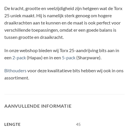
De kracht, grootte en veelzijdigheid zijn hetgeen wat de Torx
25 uniek maakt. Hij is namelijk sterk genoeg om hogere
draaikrachten aan te kunnen en de maat is ook perfect voor
verschillende toepassingen, omdat er een goede balans is
tussen grootte en draaikracht.
In onze webshop bieden wij Torx 25-aandrijving bits aan in
een
2-pack
(Hapax) en in een
5-pack
(Sharpware).
Bithouders
voor deze kwalitatieve bits hebben wij ook in ons
assortiment.
AANVULLENDE INFORMATIE
LENGTE
45