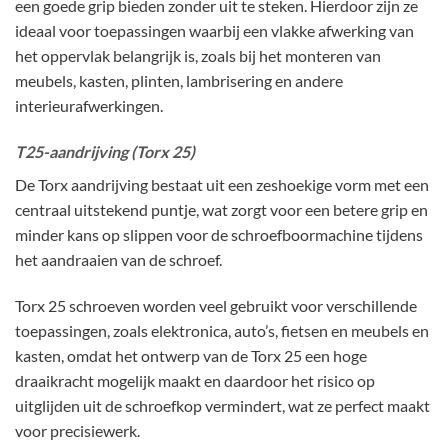
een goede grip bieden zonder uit te steken. Hierdoor zijn ze
ideaal voor toepassingen waarbij een vlakke afwerking van
het oppervlak belangrijk is, zoals bij het monteren van
meubels, kasten, plinten, lambrisering en andere
interieurafwerkingen.
T25-aandrijving (Torx 25)
De Torx aandrijving bestaat uit een zeshoekige vorm met een
centraal uitstekend puntje, wat zorgt voor een betere grip en
minder kans op slippen voor de schroefboormachine tijdens
het aandraaien van de schroef.
Torx 25 schroeven worden veel gebruikt voor verschillende
toepassingen, zoals elektronica, auto’s, fietsen en meubels en
kasten, omdat het ontwerp van de Torx 25 een hoge
draaikracht mogelijk maakt en daardoor het risico op
uitglijden uit de schroefkop vermindert, wat ze perfect maakt
voor precisiewerk.