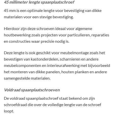
45 millimeter lengte spaanplaatschroef
45 mm is een optimale lengte voor bevestiging van dikke
materialen voor een stevige bevestiging.
Hierdoor zijn deze schroeven ideaal voor algemene
houtbewerking zoals projecten voor particulieren, reparaties
en constructies waar precisie nodig is.
Deze lengte is ook geschikt voor meubelmontage zoals het
bevestigen van kastonderdelen, scharnieren en andere
meubelcomponenten en interieurafwerking met bijvoorbeeld
het monteren van dikke panelen, houten planken en andere
samengestelde materialen.
Voldraad spaanplaatschroeven
De voldraad spaanplaatschroef staat bekend om zijn
schroefdraad die over de volledige lengte van de schroef
loopt.