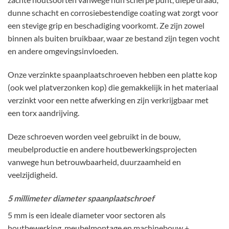
dunne schacht en corrosiebestendige coating wat zorgt voor
een stevige grip en beschadiging voorkomt. Ze zijn zowel
binnen als buiten bruikbaar, waar ze bestand zijn tegen vocht
en andere omgevingsinvloeden.
Onze verzinkte spaanplaatschroeven hebben een platte kop
(ook wel platverzonken kop) die gemakkelijk in het materiaal
verzinkt voor een nette afwerking en zijn verkrijgbaar met
een torx aandrijving.
Deze schroeven worden veel gebruikt in de bouw,
meubelproductie en andere houtbewerkingsprojecten
vanwege hun betrouwbaarheid, duurzaamheid en
veelzijdigheid.
5 millimeter diameter spaanplaatschroef
5 mm is een ideale diameter voor sectoren als
houtbewerking, meubelmontage en machinebouw +