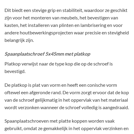
Dit biedt een stevige grip en stabiliteit, waardoor ze geschikt
zijn voor het monteren van meubels, het bevestigen van
kasten, het installeren van plinten en lambrisering en voor
andere houtbewerkingsprojecten waar precisie en stevigheid
belangrijk zijn.
Spaanplaatschroef 5x45mm met platkop
Platkop verwijst naar de type kop die op de schroef is
bevestigd.
De platkop is plat van vorm en heeft een conische vorm
oftewel een afgeronde rand. De vorm zorgt ervoor dat de kop
van de schroef gelijkmatig in het oppervlak van het materiaal
wordt verzonken wanneer de schroef volledig is aangedraaid.
Spaanplaatschroeven met platte koppen worden vaak
gebruikt, omdat ze gemakkelijk in het oppervlak verzinken en