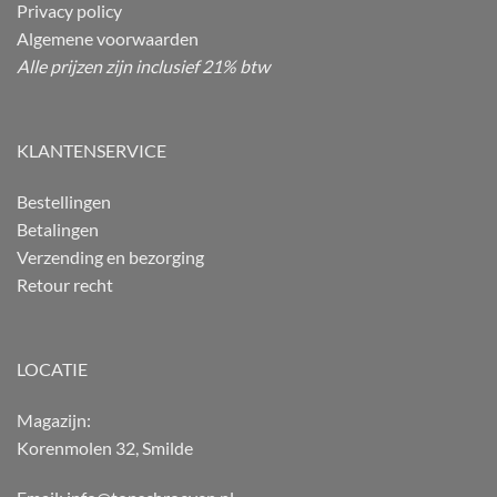
Privacy policy
Algemene voorwaarden
Alle prijzen zijn inclusief 21% btw
KLANTENSERVICE
Bestellingen
Betalingen
Verzending en bezorging
Retour recht
LOCATIE
Magazijn:
Korenmolen 32, Smilde