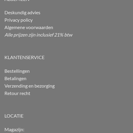
Deskundig advies
Privacy policy
Algemene voorwaarden
Alle prijzen zijn inclusief 21% btw
KLANTENSERVICE
Bestellingen
Betalingen
Verzending en bezorging
Retour recht
LOCATIE
Magazijn: