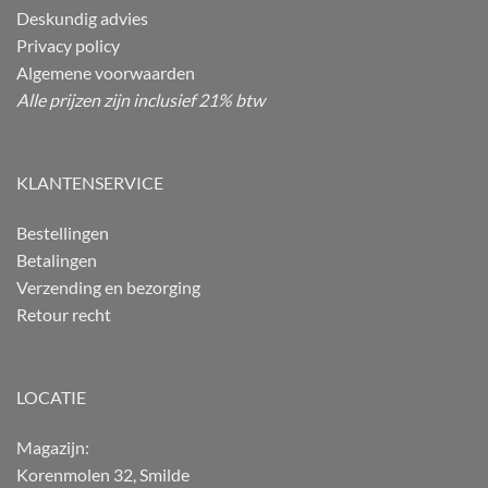
Deskundig advies
Privacy policy
Algemene voorwaarden
Alle prijzen zijn inclusief 21% btw
KLANTENSERVICE
Bestellingen
Betalingen
Verzending en bezorging
Retour recht
LOCATIE
Magazijn:
Korenmolen 32, Smilde