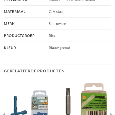
MATERIAAL
CrV staal
MERK
Sharpware
PRODUCTGROEP
Bits
KLEUR
Blauw gecoat
GERELATEERDE PRODUCTEN