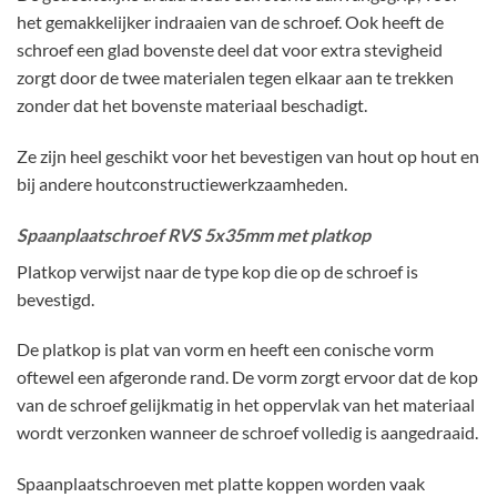
het gemakkelijker indraaien van de schroef. Ook heeft de
schroef een glad bovenste deel dat voor extra stevigheid
zorgt door de twee materialen tegen elkaar aan te trekken
zonder dat het bovenste materiaal beschadigt.
Ze zijn heel geschikt voor het bevestigen van hout op hout en
bij andere houtconstructiewerkzaamheden.
Spaanplaatschroef RVS 5x35mm met platkop
Platkop verwijst naar de type kop die op de schroef is
bevestigd.
De platkop is plat van vorm en heeft een conische vorm
oftewel een afgeronde rand. De vorm zorgt ervoor dat de kop
van de schroef gelijkmatig in het oppervlak van het materiaal
wordt verzonken wanneer de schroef volledig is aangedraaid.
Spaanplaatschroeven met platte koppen worden vaak