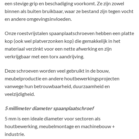
een stevige grip en beschadiging voorkomt. Ze zijn zowel
binnen als buiten bruikbaar, waar ze bestand zijn tegen vocht
en andere omgevingsinvloeden.
Onze roestvrijstalen spaanplaatschroeven hebben een platte
kop (ook wel platverzonken kop) die gemakkelijk in het
materiaal verzinkt voor een nette afwerking en zijn
verkrijgbaar met een torx aandrijving.
Deze schroeven worden veel gebruikt in de bouw,
meubelproductie en andere houtbewerkingsprojecten
vanwege hun betrouwbaarheid, duurzaamheid en
veelzijdigheid.
5 millimeter diameter spaanplaatschroef
5 mm is een ideale diameter voor sectoren als
houtbewerking, meubelmontage en machinebouw +
industrie.