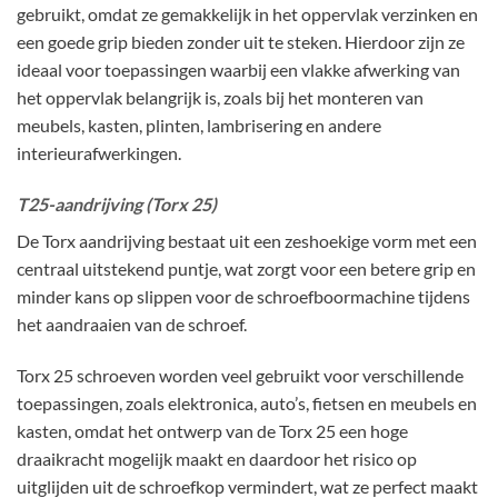
gebruikt, omdat ze gemakkelijk in het oppervlak verzinken en
een goede grip bieden zonder uit te steken. Hierdoor zijn ze
ideaal voor toepassingen waarbij een vlakke afwerking van
het oppervlak belangrijk is, zoals bij het monteren van
meubels, kasten, plinten, lambrisering en andere
interieurafwerkingen.
T25-aandrijving (Torx 25)
De Torx aandrijving bestaat uit een zeshoekige vorm met een
centraal uitstekend puntje, wat zorgt voor een betere grip en
minder kans op slippen voor de schroefboormachine tijdens
het aandraaien van de schroef.
Torx 25 schroeven worden veel gebruikt voor verschillende
toepassingen, zoals elektronica, auto’s, fietsen en meubels en
kasten, omdat het ontwerp van de Torx 25 een hoge
draaikracht mogelijk maakt en daardoor het risico op
uitglijden uit de schroefkop vermindert, wat ze perfect maakt