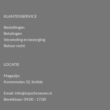
KLANTENSERVICE
Bestellingen
Betalingen
Verzending en bezorging
Retour recht
LOCATIE
Magazijn:
Korenmolen 32, Smilde
Email: info@topschroeven.nl
Bereikbaar: 09.00 - 17.00