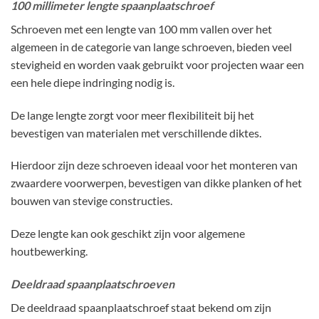
100 millimeter lengte spaanplaatschroef
Schroeven met een lengte van 100 mm vallen over het
algemeen in de categorie van lange schroeven, bieden veel
stevigheid en worden vaak gebruikt voor projecten waar een
een hele diepe indringing nodig is.
De lange lengte zorgt voor meer flexibiliteit bij het
bevestigen van materialen met verschillende diktes.
Hierdoor zijn deze schroeven ideaal voor het monteren van
zwaardere voorwerpen, bevestigen van dikke planken of het
bouwen van stevige constructies.
Deze lengte kan ook geschikt zijn voor algemene
houtbewerking.
Deeldraad spaanplaatschroeven
De deeldraad spaanplaatschroef staat bekend om zijn