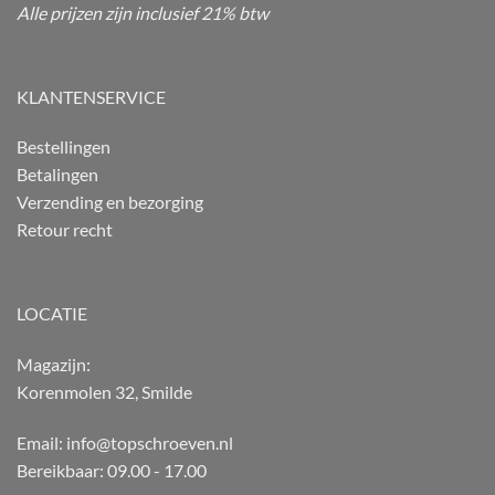
Alle prijzen zijn inclusief 21% btw
KLANTENSERVICE
Bestellingen
Betalingen
Verzending en bezorging
Retour recht
LOCATIE
Magazijn:
Korenmolen 32, Smilde
Email: info@topschroeven.nl
Bereikbaar: 09.00 - 17.00