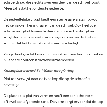
schroefdraad die slechts over een deel van de schroef loopt.
Meestal is dat het onderste gedeelte.
De gedeeltelijke draad biedt een sterke aanvangsgrip, voor
het gemakkelijker indraaien van de schroef. Ook heeft de
schroef een glad bovenste deel dat voor extra stevigheid
zorgt door de twee materialen tegen elkaar aan te trekken
zonder dat het bovenste materiaal beschadigt.
Ze zijn heel geschikt voor het bevestigen van hout op hout en
bij andere houtconstructiewerkzaamheden.
Spaanplaatschroef 5x100mm met platkop
Platkop verwijst naar de type kop die op de schroef is
bevestigd.
De platkop is plat van vorm en heeft een conische vorm
oftewel een afgeronde rand. De vorm zorgt ervoor dat de kop