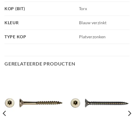
KOP (BIT)
Torx
KLEUR
Blauw verzinkt
TYPE KOP
Platverzonken
GERELATEERDE PRODUCTEN