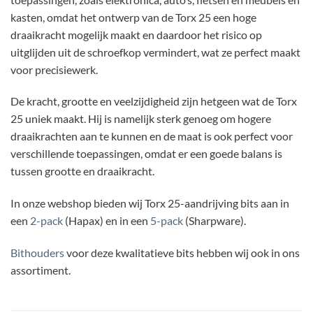
kasten, omdat het ontwerp van de Torx 25 een hoge
draaikracht mogelijk maakt en daardoor het risico op
uitglijden uit de schroefkop vermindert, wat ze perfect maakt
voor precisiewerk.
De kracht, grootte en veelzijdigheid zijn hetgeen wat de Torx
25 uniek maakt. Hij is namelijk sterk genoeg om hogere
draaikrachten aan te kunnen en de maat is ook perfect voor
verschillende toepassingen, omdat er een goede balans is
tussen grootte en draaikracht.
In onze webshop bieden wij Torx 25-aandrijving bits aan in
een
2-pack
(Hapax) en in een
5-pack
(Sharpware).
Bithouders
voor deze kwalitatieve bits hebben wij ook in ons
assortiment.