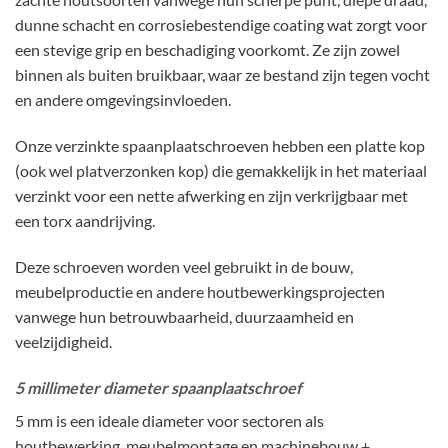
dunne schacht en corrosiebestendige coating wat zorgt voor
een stevige grip en beschadiging voorkomt. Ze zijn zowel
binnen als buiten bruikbaar, waar ze bestand zijn tegen vocht
en andere omgevingsinvloeden.
Onze verzinkte spaanplaatschroeven hebben een platte kop
(ook wel platverzonken kop) die gemakkelijk in het materiaal
verzinkt voor een nette afwerking en zijn verkrijgbaar met
een torx aandrijving.
Deze schroeven worden veel gebruikt in de bouw,
meubelproductie en andere houtbewerkingsprojecten
vanwege hun betrouwbaarheid, duurzaamheid en
veelzijdigheid.
5 millimeter diameter spaanplaatschroef
5 mm is een ideale diameter voor sectoren als
houtbewerking, meubelmontage en machinebouw +