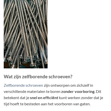
Wat zijn zelfborende schroeven?
Zelfborende schroeven
zijn ontworpen om zichzelf in
verschillende materialen te boren
zonder voorboring
. Dit
betekent dat je
snel en efficiënt
kunt werken zonder dat je
tijd hoeft te besteden aan het voorboren van gaten.