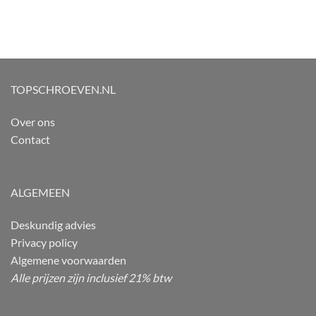
TOPSCHROEVEN.NL
Over ons
Contact
ALGEMEEN
Deskundig advies
Privacy policy
Algemene voorwaarden
Alle prijzen zijn inclusief 21% btw