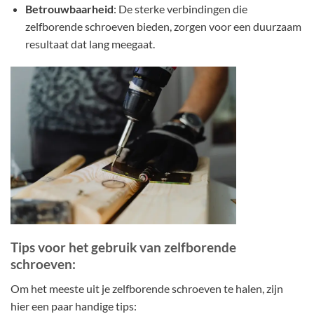
Betrouwbaarheid
: De sterke verbindingen die
zelfborende schroeven bieden, zorgen voor een duurzaam
resultaat dat lang meegaat.
Tips voor het gebruik van zelfborende
schroeven:
Om het meeste uit je zelfborende schroeven te halen, zijn
hier een paar handige tips: