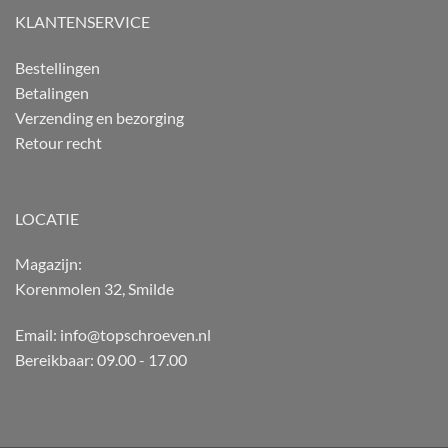
KLANTENSERVICE
Bestellingen
Betalingen
Verzending en bezorging
Retour recht
LOCATIE
Magazijn:
Korenmolen 32, Smilde
Email: info@topschroeven.nl
Bereikbaar: 09.00 - 17.00