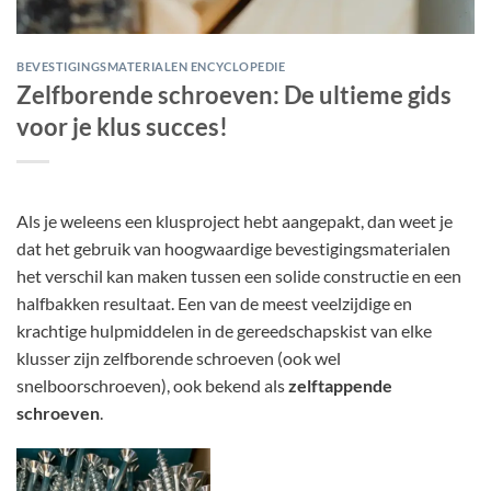
BEVESTIGINGSMATERIALEN ENCYCLOPEDIE
Zelfborende schroeven: De ultieme gids
voor je klus succes!
Als je weleens een klusproject hebt aangepakt, dan weet je
dat het gebruik van hoogwaardige bevestigingsmaterialen
het verschil kan maken tussen een solide constructie en een
halfbakken resultaat. Een van de meest veelzijdige en
krachtige hulpmiddelen in de gereedschapskist van elke
klusser zijn zelfborende schroeven (ook wel
snelboorschroeven), ook bekend als
zelftappende
schroeven
.