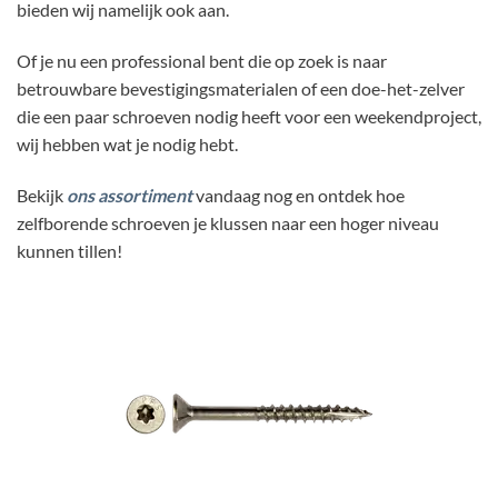
bieden wij namelijk ook aan.
Of je nu een professional bent die op zoek is naar
betrouwbare bevestigingsmaterialen of een doe-het-zelver
die een paar schroeven nodig heeft voor een weekendproject,
wij hebben wat je nodig hebt.
Bekijk
ons assortiment
vandaag nog en ontdek hoe
zelfborende schroeven je klussen naar een hoger niveau
kunnen tillen!