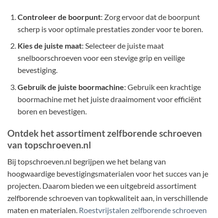
Controleer de boorpunt
: Zorg ervoor dat de boorpunt
scherp is voor optimale prestaties zonder voor te boren.
Kies de juiste maat
: Selecteer de juiste maat
snelboorschroeven voor een stevige grip en veilige
bevestiging.
Gebruik de juiste boormachine
: Gebruik een krachtige
boormachine met het juiste draaimoment voor efficiënt
boren en bevestigen.
Ontdek het assortiment zelfborende schroeven
van topschroeven.nl
Bij topschroeven.nl begrijpen we het belang van
hoogwaardige bevestigingsmaterialen voor het succes van je
projecten. Daarom bieden we een uitgebreid assortiment
zelfborende schroeven van topkwaliteit aan, in verschillende
maten en materialen.
Roestvrijstalen zelfborende schroeven