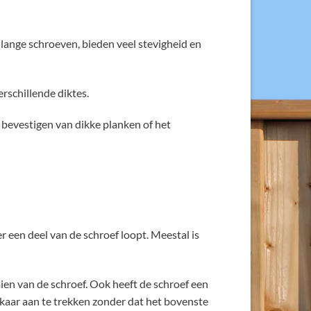
lange schroeven, bieden veel stevigheid en
erschillende diktes.
bevestigen van dikke planken of het
 een deel van de schroef loopt. Meestal is
ien van de schroef. Ook heeft de schroef een
lkaar aan te trekken zonder dat het bovenste