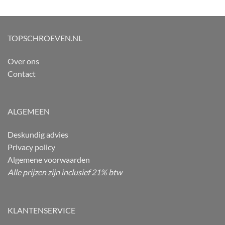
TOPSCHROEVEN.NL
Over ons
Contact
ALGEMEEN
Deskundig advies
Privacy policy
Algemene voorwaarden
Alle prijzen zijn inclusief 21% btw
KLANTENSERVICE