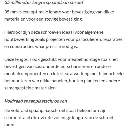
35 millimeter lengte spaanplaatschroef
35 mm is een optimale lengte voor bevestiging van dikke
materialen voor een stevige bevestiging.
Hierdoor zijn deze schroeven ideaal voor algemene
houtbewerking zoals projecten voor particulieren, reparaties
en constructies waar precisie nodig is.
Deze lengte is ook geschikt voor meubelmontage zoals het
bevestigen van kastonderdelen, scharnieren en andere
meubelcomponenten en interieurafwerking met bijvoorbeeld
het monteren van dikke panelen, houten planken en andere
samengestelde materialen.
Voldraad spaanplaatschroeven
De voldraad spaanplaatschroef staat bekend om zijn
schroefdraad die over de volledige lengte van de schroef
loopt.