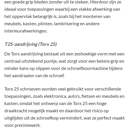
een goede grip bieden zonder uit te steken. Hierdoor zijn ze
ideaal voor toepassingen waarbij een vlakke afwerking van
het oppervlak belangrijk is, zoals bij het monteren van
meubels, kasten, plinten, lambrisering en andere
interieurafwerkingen.
T25-aandrijving (Torx 25)
De Torx aandrijving bestaat uit een zeshoekige vorm met een
centraal uitstekend puntje, wat zorgt voor een betere grip en
minder kans op slippen voor de schroefboormachine tijdens
het aandraaien van de schroef.
Torx 25 schroeven worden veel gebruikt voor verschillende
toepassingen, zoals elektronica, auto’s, fietsen en meubels en
kasten, omdat het ontwerp van de Torx 25 een hoge
draaikracht mogelijk maakt en daardoor het risico op
uitglijden uit de schroefkop vermindert, wat ze perfect maakt
voor precisiewerk.