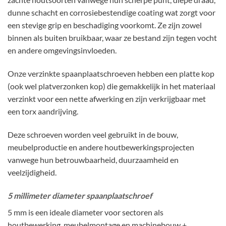
dunne schacht en corrosiebestendige coating wat zorgt voor
een stevige grip en beschadiging voorkomt. Ze zijn zowel
binnen als buiten bruikbaar, waar ze bestand zijn tegen vocht
en andere omgevingsinvloeden.
Onze verzinkte spaanplaatschroeven hebben een platte kop
(ook wel platverzonken kop) die gemakkelijk in het materiaal
verzinkt voor een nette afwerking en zijn verkrijgbaar met
een torx aandrijving.
Deze schroeven worden veel gebruikt in de bouw,
meubelproductie en andere houtbewerkingsprojecten
vanwege hun betrouwbaarheid, duurzaamheid en
veelzijdigheid.
5 millimeter diameter spaanplaatschroef
5 mm is een ideale diameter voor sectoren als
houtbewerking, meubelmontage en machinebouw +