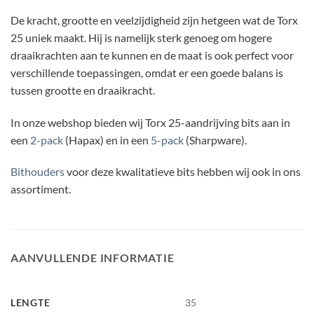
De kracht, grootte en veelzijdigheid zijn hetgeen wat de Torx
25 uniek maakt. Hij is namelijk sterk genoeg om hogere
draaikrachten aan te kunnen en de maat is ook perfect voor
verschillende toepassingen, omdat er een goede balans is
tussen grootte en draaikracht.
In onze webshop bieden wij Torx 25-aandrijving bits aan in
een
2-pack
(Hapax) en in een
5-pack
(Sharpware).
Bithouders
voor deze kwalitatieve bits hebben wij ook in ons
assortiment.
AANVULLENDE INFORMATIE
LENGTE
35