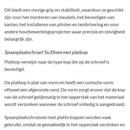
Dit biedt een stevige grip en stabiliteit, waardoor ze geschikt
zijn voor het monteren van meubels, het bevestigen van
kasten, het installeren van plinten en lambrisering en voor
andere houtbewerkingsprojecten waar precisie en stevigheid
belangrijk zijn.
Spaanplaatschroef 5x35mm met platkop
Platkop verwijst naar de type kop die op de schroef is
bevestigd.
De platkop is plat van vorm en heeft een conische vorm
oftewel een afgeronde rand. De vorm zorgt ervoor dat de kop
van de schroef gelijkmatig in het oppervlak van het materiaal
wordt verzonken wanneer de schroef volledig is aangedraaid.
Spaanplaatschroeven met platte koppen worden vaak
gebruikt, omdat ze gemakkelijk in het oppervlak verzinken en