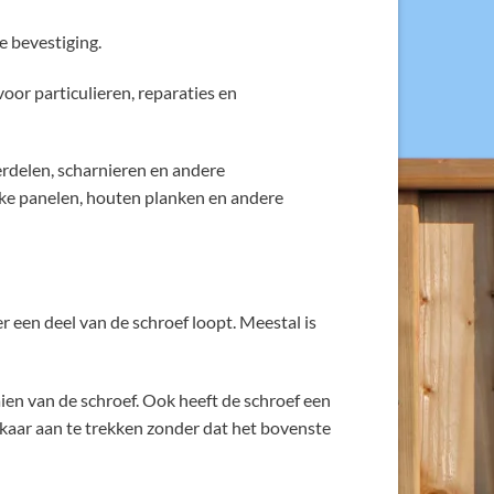
e bevestiging.
or particulieren, reparaties en
rdelen, scharnieren en andere
ke panelen, houten planken en andere
 een deel van de schroef loopt. Meestal is
ien van de schroef. Ook heeft de schroef een
lkaar aan te trekken zonder dat het bovenste