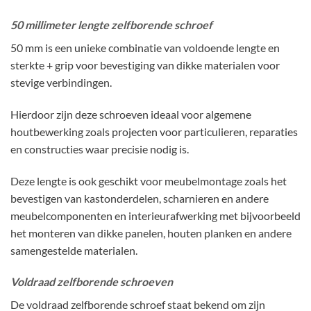
50 millimeter lengte zelfborende schroef
50 mm is een unieke combinatie van voldoende lengte en
sterkte + grip voor bevestiging van dikke materialen voor
stevige verbindingen.
Hierdoor zijn deze schroeven ideaal voor algemene
houtbewerking zoals projecten voor particulieren, reparaties
en constructies waar precisie nodig is.
Deze lengte is ook geschikt voor meubelmontage zoals het
bevestigen van kastonderdelen, scharnieren en andere
meubelcomponenten en interieurafwerking met bijvoorbeeld
het monteren van dikke panelen, houten planken en andere
samengestelde materialen.
Voldraad zelfborende schroeven
De voldraad zelfborende schroef staat bekend om zijn