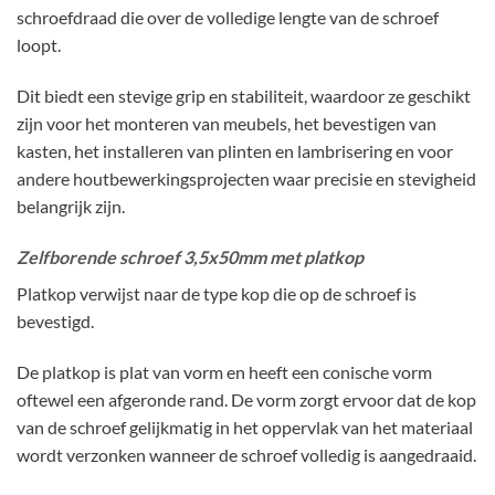
schroefdraad die over de volledige lengte van de schroef
loopt.
Dit biedt een stevige grip en stabiliteit, waardoor ze geschikt
zijn voor het monteren van meubels, het bevestigen van
kasten, het installeren van plinten en lambrisering en voor
andere houtbewerkingsprojecten waar precisie en stevigheid
belangrijk zijn.
Zelfborende schroef 3,5x50mm met platkop
Platkop verwijst naar de type kop die op de schroef is
bevestigd.
De platkop is plat van vorm en heeft een conische vorm
oftewel een afgeronde rand. De vorm zorgt ervoor dat de kop
van de schroef gelijkmatig in het oppervlak van het materiaal
wordt verzonken wanneer de schroef volledig is aangedraaid.