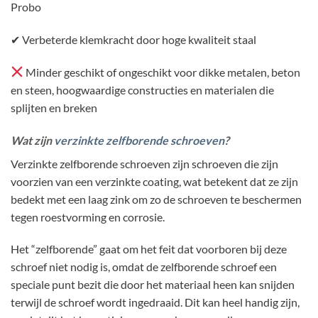
Probo
✔ Verbeterde klemkracht door hoge kwaliteit staal
Minder geschikt of ongeschikt voor dikke metalen, beton
en steen, hoogwaardige constructies en materialen die
splijten en breken
Wat zijn
verzinkte zelfborende schroeven
?
Verzinkte zelfborende schroeven zijn schroeven die zijn
voorzien van een verzinkte coating, wat betekent dat ze zijn
bedekt met een laag zink om zo de schroeven te beschermen
tegen roestvorming en corrosie.
Het “zelfborende” gaat om het feit dat voorboren bij deze
schroef niet nodig is, omdat de zelfborende schroef een
speciale punt bezit die door het materiaal heen kan snijden
terwijl de schroef wordt ingedraaid. Dit kan heel handig zijn,