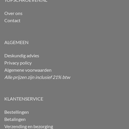
Over ons
Contact
ALGEMEEN
Deskundig advies
Privacy policy
Algemene voorwaarden
Alle prijzen zijn inclusief 21% btw
KLANTENSERVICE
Bestellingen
Betalingen
Verzending en bezorging