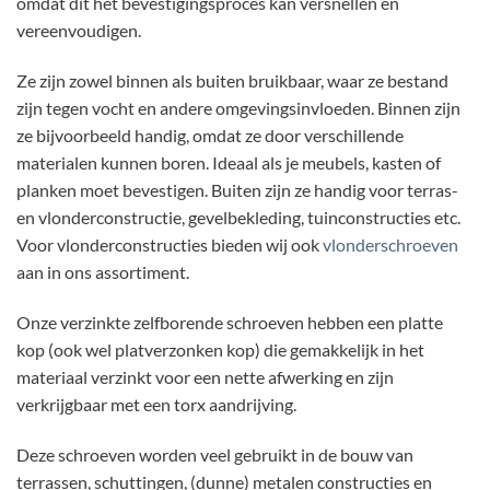
omdat dit het bevestigingsproces kan versnellen en
vereenvoudigen.
Ze zijn zowel binnen als buiten bruikbaar, waar ze bestand
zijn tegen vocht en andere omgevingsinvloeden. Binnen zijn
ze bijvoorbeeld handig, omdat ze door verschillende
materialen kunnen boren. Ideaal als je meubels, kasten of
planken moet bevestigen. Buiten zijn ze handig voor terras-
en vlonderconstructie, gevelbekleding, tuinconstructies etc.
Voor vlonderconstructies bieden wij ook
vlonderschroeven
aan in ons assortiment.
Onze verzinkte zelfborende schroeven hebben een platte
kop (ook wel platverzonken kop) die gemakkelijk in het
materiaal verzinkt voor een nette afwerking en zijn
verkrijgbaar met een torx aandrijving.
Deze schroeven worden veel gebruikt in de bouw van
terrassen, schuttingen, (dunne) metalen constructies en