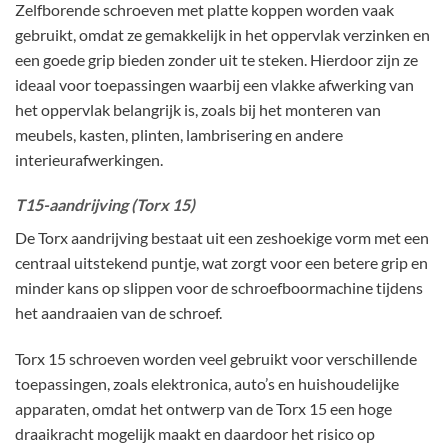
Zelfborende schroeven met platte koppen worden vaak
gebruikt, omdat ze gemakkelijk in het oppervlak verzinken en
een goede grip bieden zonder uit te steken. Hierdoor zijn ze
ideaal voor toepassingen waarbij een vlakke afwerking van
het oppervlak belangrijk is, zoals bij het monteren van
meubels, kasten, plinten, lambrisering en andere
interieurafwerkingen.
T15-aandrijving (Torx 15)
De Torx aandrijving bestaat uit een zeshoekige vorm met een
centraal uitstekend puntje, wat zorgt voor een betere grip en
minder kans op slippen voor de schroefboormachine tijdens
het aandraaien van de schroef.
Torx 15 schroeven worden veel gebruikt voor verschillende
toepassingen, zoals elektronica, auto’s en huishoudelijke
apparaten, omdat het ontwerp van de Torx 15 een hoge
draaikracht mogelijk maakt en daardoor het risico op