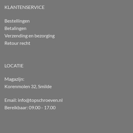
KLANTENSERVICE
Bestellingen
Betalingen
Verzending en bezorging
Retour recht
LOCATIE
Magazijn:
Korenmolen 32, Smilde
Email: info@topschroeven.nl
Bereikbaar: 09.00 - 17.00