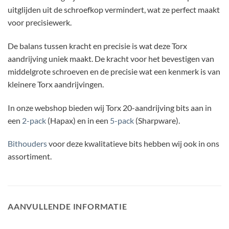
uitglijden uit de schroefkop vermindert, wat ze perfect maakt
voor precisiewerk.
De balans tussen kracht en precisie is wat deze Torx
aandrijving uniek maakt. De kracht voor het bevestigen van
middelgrote schroeven en de precisie wat een kenmerk is van
kleinere Torx aandrijvingen.
In onze webshop bieden wij Torx 20-aandrijving bits aan in
een
2-pack
(Hapax) en in een
5-pack
(Sharpware).
Bithouders
voor deze kwalitatieve bits hebben wij ook in ons
assortiment.
AANVULLENDE INFORMATIE