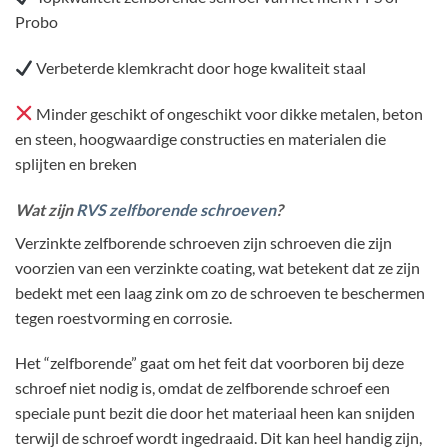
Probo
Verbeterde klemkracht door hoge kwaliteit staal
Minder geschikt of ongeschikt voor dikke metalen, beton
en steen, hoogwaardige constructies en materialen die
splijten en breken
Wat zijn
RVS zelfborende schroeven
?
Verzinkte zelfborende schroeven zijn schroeven die zijn
voorzien van een verzinkte coating, wat betekent dat ze zijn
bedekt met een laag zink om zo de schroeven te beschermen
tegen roestvorming en corrosie.
Het “zelfborende” gaat om het feit dat voorboren bij deze
schroef niet nodig is, omdat de zelfborende schroef een
speciale punt bezit die door het materiaal heen kan snijden
terwijl de schroef wordt ingedraaid. Dit kan heel handig zijn,