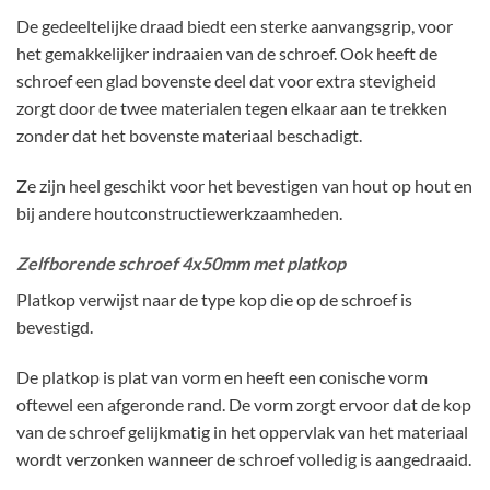
De gedeeltelijke draad biedt een sterke aanvangsgrip, voor
het gemakkelijker indraaien van de schroef. Ook heeft de
schroef een glad bovenste deel dat voor extra stevigheid
zorgt door de twee materialen tegen elkaar aan te trekken
zonder dat het bovenste materiaal beschadigt.
Ze zijn heel geschikt voor het bevestigen van hout op hout en
bij andere houtconstructiewerkzaamheden.
Zelfborende schroef 4x50mm met platkop
Platkop verwijst naar de type kop die op de schroef is
bevestigd.
De platkop is plat van vorm en heeft een conische vorm
oftewel een afgeronde rand. De vorm zorgt ervoor dat de kop
van de schroef gelijkmatig in het oppervlak van het materiaal
wordt verzonken wanneer de schroef volledig is aangedraaid.