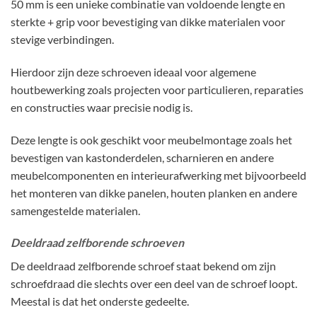
50 mm is een unieke combinatie van voldoende lengte en
sterkte + grip voor bevestiging van dikke materialen voor
stevige verbindingen.
Hierdoor zijn deze schroeven ideaal voor algemene
houtbewerking zoals projecten voor particulieren, reparaties
en constructies waar precisie nodig is.
Deze lengte is ook geschikt voor meubelmontage zoals het
bevestigen van kastonderdelen, scharnieren en andere
meubelcomponenten en interieurafwerking met bijvoorbeeld
het monteren van dikke panelen, houten planken en andere
samengestelde materialen.
Deeldraad zelfborende schroeven
De deeldraad zelfborende schroef staat bekend om zijn
schroefdraad die slechts over een deel van de schroef loopt.
Meestal is dat het onderste gedeelte.