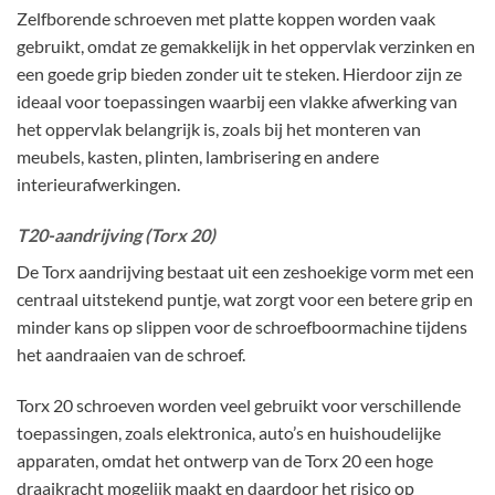
Zelfborende schroeven met platte koppen worden vaak
gebruikt, omdat ze gemakkelijk in het oppervlak verzinken en
een goede grip bieden zonder uit te steken. Hierdoor zijn ze
ideaal voor toepassingen waarbij een vlakke afwerking van
het oppervlak belangrijk is, zoals bij het monteren van
meubels, kasten, plinten, lambrisering en andere
interieurafwerkingen.
T20-aandrijving (Torx 20)
De Torx aandrijving bestaat uit een zeshoekige vorm met een
centraal uitstekend puntje, wat zorgt voor een betere grip en
minder kans op slippen voor de schroefboormachine tijdens
het aandraaien van de schroef.
Torx 20 schroeven worden veel gebruikt voor verschillende
toepassingen, zoals elektronica, auto’s en huishoudelijke
apparaten, omdat het ontwerp van de Torx 20 een hoge
draaikracht mogelijk maakt en daardoor het risico op