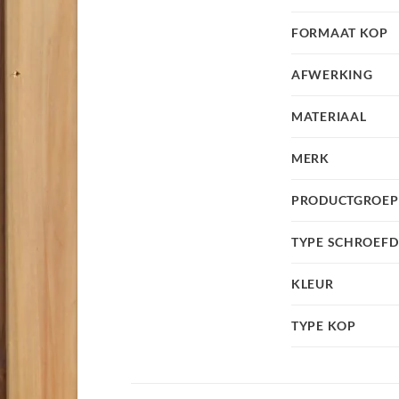
FORMAAT KOP
AFWERKING
MATERIAAL
MERK
PRODUCTGROEP
TYPE SCHROEF
KLEUR
TYPE KOP