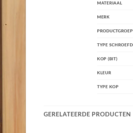
MATERIAAL
MERK
PRODUCTGROEP
TYPE SCHROEF
KOP (BIT)
KLEUR
TYPE KOP
GERELATEERDE PRODUCTEN