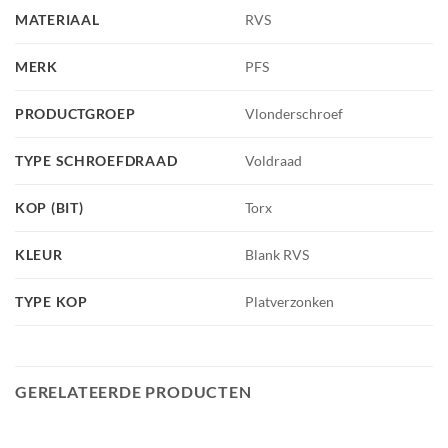
MATERIAAL
RVS
MERK
PFS
PRODUCTGROEP
Vlonderschroef
TYPE SCHROEFDRAAD
Voldraad
KOP (BIT)
Torx
KLEUR
Blank RVS
TYPE KOP
Platverzonken
GERELATEERDE PRODUCTEN