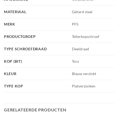
MATERIAAL
Gehard staal
MERK
PFS
PRODUCTGROEP
Tellerkopschroef
TYPE SCHROEFDRAAD
Deeldraad
KOP (BIT)
Torx
KLEUR
Blauw verzinkt
TYPE KOP
Platverzonken
GERELATEERDE PRODUCTEN