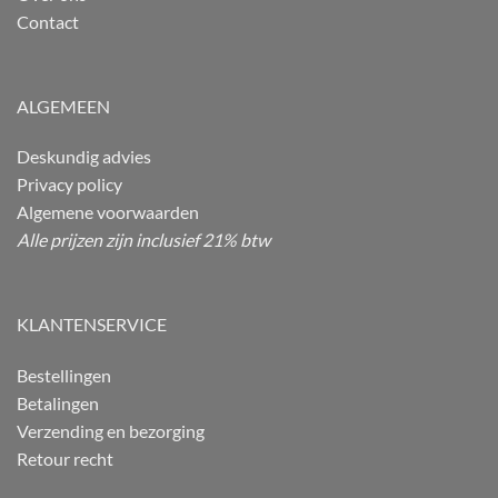
Contact
ALGEMEEN
Deskundig advies
Privacy policy
Algemene voorwaarden
Alle prijzen zijn inclusief 21% btw
KLANTENSERVICE
Bestellingen
Betalingen
Verzending en bezorging
Retour recht