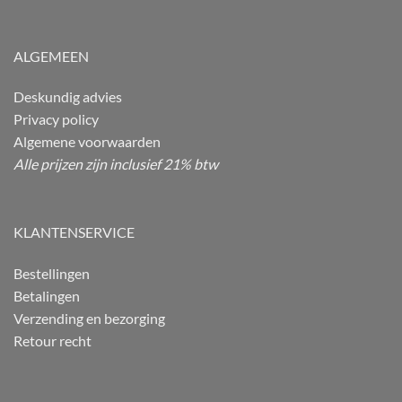
ALGEMEEN
Deskundig advies
Privacy policy
Algemene voorwaarden
Alle prijzen zijn inclusief 21% btw
KLANTENSERVICE
Bestellingen
Betalingen
Verzending en bezorging
Retour recht