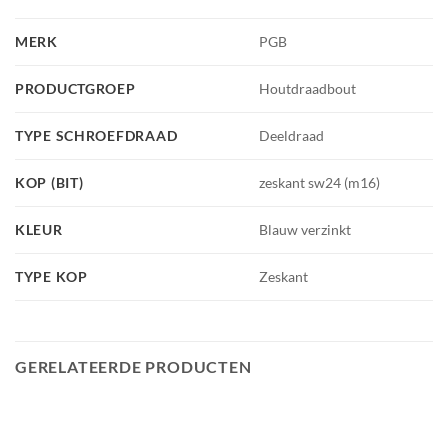
MERK
PGB
PRODUCTGROEP
Houtdraadbout
TYPE SCHROEFDRAAD
Deeldraad
KOP (BIT)
zeskant sw24 (m16)
KLEUR
Blauw verzinkt
TYPE KOP
Zeskant
GERELATEERDE PRODUCTEN