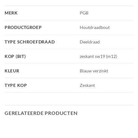
MERK
PGB
PRODUCTGROEP
Houtdraadbout
TYPE SCHROEFDRAAD
Deeldraad
KOP (BIT)
zeskant sw19 (m12)
KLEUR
Blauw verzinkt
TYPE KOP
Zeskant
GERELATEERDE PRODUCTEN