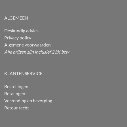
ALGEMEEN
Deskundig advies
Privacy policy
Algemene voorwaarden
Alle prijzen zijn inclusief 21% btw
KLANTENSERVICE
Bestellingen
Betalingen
Verzending en bezorging
Retour recht