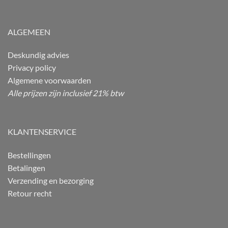
ALGEMEEN
Deskundig advies
Privacy policy
Algemene voorwaarden
Alle prijzen zijn inclusief 21% btw
KLANTENSERVICE
Bestellingen
Betalingen
Verzending en bezorging
Retour recht