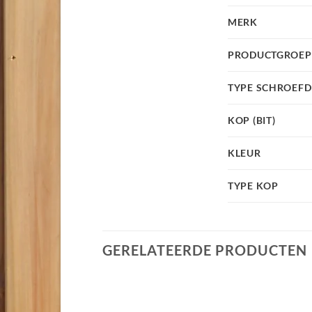
MERK
PRODUCTGROEP
TYPE SCHROEF
KOP (BIT)
KLEUR
TYPE KOP
GERELATEERDE PRODUCTEN