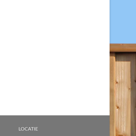
LOCATIE