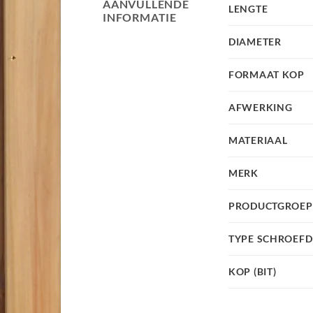
AANVULLENDE
LENGTE
INFORMATIE
DIAMETER
FORMAAT KOP
AFWERKING
MATERIAAL
MERK
PRODUCTGROEP
TYPE SCHROEF
KOP (BIT)