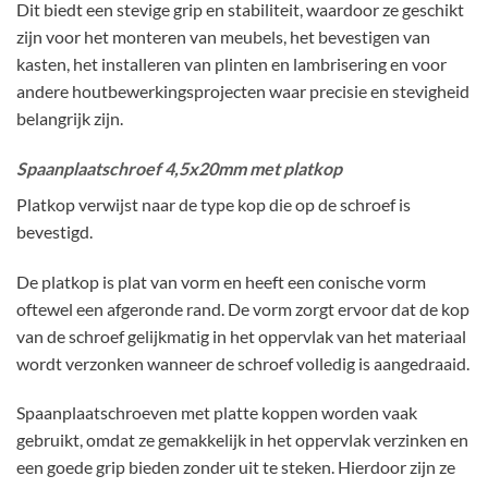
Dit biedt een stevige grip en stabiliteit, waardoor ze geschikt
zijn voor het monteren van meubels, het bevestigen van
kasten, het installeren van plinten en lambrisering en voor
andere houtbewerkingsprojecten waar precisie en stevigheid
belangrijk zijn.
Spaanplaatschroef 4,5x20mm met platkop
Platkop verwijst naar de type kop die op de schroef is
bevestigd.
De platkop is plat van vorm en heeft een conische vorm
oftewel een afgeronde rand. De vorm zorgt ervoor dat de kop
van de schroef gelijkmatig in het oppervlak van het materiaal
wordt verzonken wanneer de schroef volledig is aangedraaid.
Spaanplaatschroeven met platte koppen worden vaak
gebruikt, omdat ze gemakkelijk in het oppervlak verzinken en
een goede grip bieden zonder uit te steken. Hierdoor zijn ze