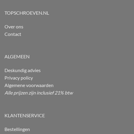
TOPSCHROEVEN.NL
Over ons
Contact
ALGEMEEN
Deskundig advies
Privacy policy
Algemene voorwaarden
Alle prijzen zijn inclusief 21% btw
KLANTENSERVICE
Bestellingen