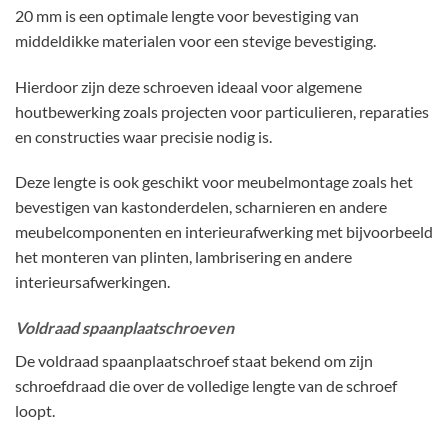
20 mm is een optimale lengte voor bevestiging van
middeldikke materialen voor een stevige bevestiging.
Hierdoor zijn deze schroeven ideaal voor algemene
houtbewerking zoals projecten voor particulieren, reparaties
en constructies waar precisie nodig is.
Deze lengte is ook geschikt voor meubelmontage zoals het
bevestigen van kastonderdelen, scharnieren en andere
meubelcomponenten en interieurafwerking met bijvoorbeeld
het monteren van plinten, lambrisering en andere
interieursafwerkingen.
Voldraad spaanplaatschroeven
De voldraad spaanplaatschroef staat bekend om zijn
schroefdraad die over de volledige lengte van de schroef
loopt.