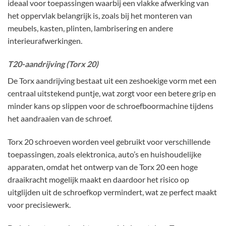
ideaal voor toepassingen waarbij een vlakke afwerking van
het oppervlak belangrijk is, zoals bij het monteren van
meubels, kasten, plinten, lambrisering en andere
interieurafwerkingen.
T20-aandrijving (Torx 20)
De Torx aandrijving bestaat uit een zeshoekige vorm met een
centraal uitstekend puntje, wat zorgt voor een betere grip en
minder kans op slippen voor de schroefboormachine tijdens
het aandraaien van de schroef.
Torx 20 schroeven worden veel gebruikt voor verschillende
toepassingen, zoals elektronica, auto’s en huishoudelijke
apparaten, omdat het ontwerp van de Torx 20 een hoge
draaikracht mogelijk maakt en daardoor het risico op
uitglijden uit de schroefkop vermindert, wat ze perfect maakt
voor precisiewerk.