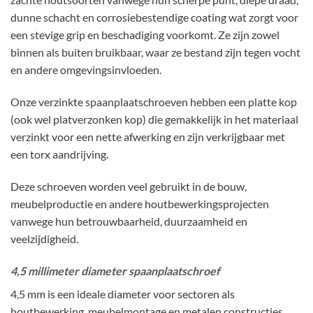
dunne schacht en corrosiebestendige coating wat zorgt voor
een stevige grip en beschadiging voorkomt. Ze zijn zowel
binnen als buiten bruikbaar, waar ze bestand zijn tegen vocht
en andere omgevingsinvloeden.
Onze verzinkte spaanplaatschroeven hebben een platte kop
(ook wel platverzonken kop) die gemakkelijk in het materiaal
verzinkt voor een nette afwerking en zijn verkrijgbaar met
een torx aandrijving.
Deze schroeven worden veel gebruikt in de bouw,
meubelproductie en andere houtbewerkingsprojecten
vanwege hun betrouwbaarheid, duurzaamheid en
veelzijdigheid.
4,5 millimeter diameter spaanplaatschroef
4,5 mm is een ideale diameter voor sectoren als
houtbewerking, meubelmontage en metalen constructies.