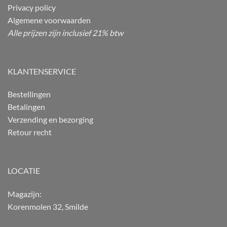
Privacy policy
Algemene voorwaarden
Alle prijzen zijn inclusief 21% btw
KLANTENSERVICE
Bestellingen
Betalingen
Verzending en bezorging
Retour recht
LOCATIE
Magazijn:
Korenmolen 32, Smilde