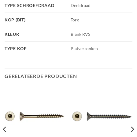
TYPE SCHROEFDRAAD
Deeldraad
KOP (BIT)
Torx
KLEUR
Blank RVS
TYPE KOP
Platverzonken
GERELATEERDE PRODUCTEN