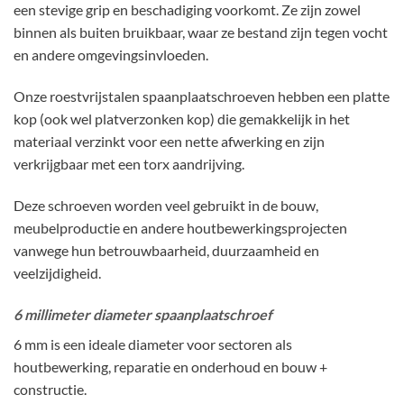
een stevige grip en beschadiging voorkomt. Ze zijn zowel
binnen als buiten bruikbaar, waar ze bestand zijn tegen vocht
en andere omgevingsinvloeden.
Onze roestvrijstalen spaanplaatschroeven hebben een platte
kop (ook wel platverzonken kop) die gemakkelijk in het
materiaal verzinkt voor een nette afwerking en zijn
verkrijgbaar met een torx aandrijving.
Deze schroeven worden veel gebruikt in de bouw,
meubelproductie en andere houtbewerkingsprojecten
vanwege hun betrouwbaarheid, duurzaamheid en
veelzijdigheid.
6 millimeter diameter spaanplaatschroef
6 mm is een ideale diameter voor sectoren als
houtbewerking, reparatie en onderhoud en bouw +
constructie.