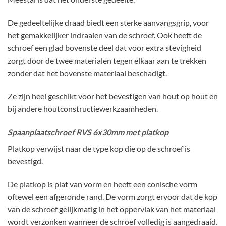
De gedeeltelijke draad biedt een sterke aanvangsgrip, voor
het gemakkelijker indraaien van de schroef. Ook heeft de
schroef een glad bovenste deel dat voor extra stevigheid
zorgt door de twee materialen tegen elkaar aan te trekken
zonder dat het bovenste materiaal beschadigt.
Ze zijn heel geschikt voor het bevestigen van hout op hout en
bij andere houtconstructiewerkzaamheden.
Spaanplaatschroef RVS 6x30mm met platkop
Platkop verwijst naar de type kop die op de schroef is
bevestigd.
De platkop is plat van vorm en heeft een conische vorm
oftewel een afgeronde rand. De vorm zorgt ervoor dat de kop
van de schroef gelijkmatig in het oppervlak van het materiaal
wordt verzonken wanneer de schroef volledig is aangedraaid.