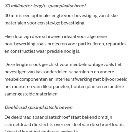
30 millimeter lengte spaanplaatschroef
30 mm is een optimale lengte voor bevestiging van dikke
materialen voor een stevige bevestiging.
Hierdoor zijn deze schroeven ideaal voor algemene
houtbewerking zoals projecten voor particulieren, reparaties
en constructies waar precisie nodig is.
Deze lengte is ook geschikt voor meubelmontage zoals het
bevestigen van kastonderdelen, scharnieren en andere
meubelcomponenten en interieurafwerking met bijvoorbeeld
het monteren van dikke panelen, houten planken en andere
samengestelde materialen.
Deeldraad spaanplaatschroeven
De deeldraad spaanplaatschroef staat bekend om zijn
schroefdraad die slechts over een deel van de schroef loopt.
Meestal is dat het onderste gedeelte.