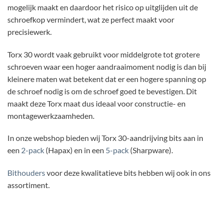
mogelijk maakt en daardoor het risico op uitglijden uit de
schroefkop vermindert, wat ze perfect maakt voor
precisiewerk.
Torx 30 wordt vaak gebruikt voor middelgrote tot grotere
schroeven waar een hoger aandraaimoment nodig is dan bij
kleinere maten wat betekent dat er een hogere spanning op
de schroef nodig is om de schroef goed te bevestigen. Dit
maakt deze Torx maat dus ideaal voor constructie- en
montagewerkzaamheden.
In onze webshop bieden wij Torx 30-aandrijving bits aan in
een
2-pack
(Hapax) en in een
5-pack
(Sharpware).
Bithouders
voor deze kwalitatieve bits hebben wij ook in ons
assortiment.