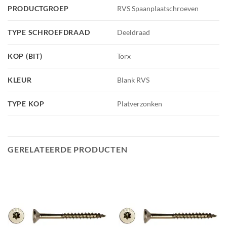
PRODUCTGROEP
RVS Spaanplaatschroeven
TYPE SCHROEFDRAAD
Deeldraad
KOP (BIT)
Torx
KLEUR
Blank RVS
TYPE KOP
Platverzonken
GERELATEERDE PRODUCTEN