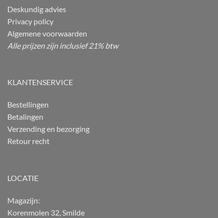
Deskundig advies
Privacy policy
Algemene voorwaarden
Alle prijzen zijn inclusief 21% btw
KLANTENSERVICE
Bestellingen
Betalingen
Verzending en bezorging
Retour recht
LOCATIE
Magazijn:
Korenmolen 32, Smilde