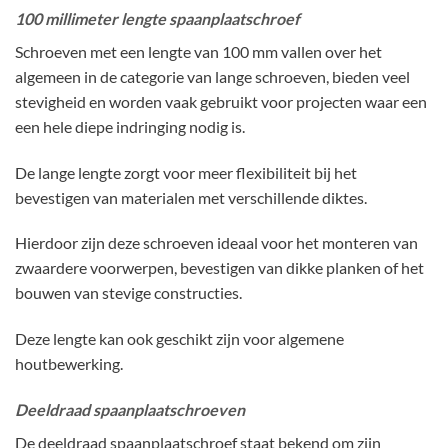
100 millimeter lengte spaanplaatschroef
Schroeven met een lengte van 100 mm vallen over het
algemeen in de categorie van lange schroeven, bieden veel
stevigheid en worden vaak gebruikt voor projecten waar een
een hele diepe indringing nodig is.
De lange lengte zorgt voor meer flexibiliteit bij het
bevestigen van materialen met verschillende diktes.
Hierdoor zijn deze schroeven ideaal voor het monteren van
zwaardere voorwerpen, bevestigen van dikke planken of het
bouwen van stevige constructies.
Deze lengte kan ook geschikt zijn voor algemene
houtbewerking.
Deeldraad spaanplaatschroeven
De deeldraad spaanplaatschroef staat bekend om zijn