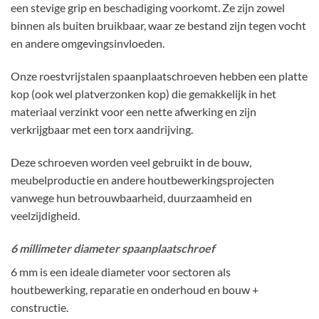
een stevige grip en beschadiging voorkomt. Ze zijn zowel
binnen als buiten bruikbaar, waar ze bestand zijn tegen vocht
en andere omgevingsinvloeden.
Onze roestvrijstalen spaanplaatschroeven hebben een platte
kop (ook wel platverzonken kop) die gemakkelijk in het
materiaal verzinkt voor een nette afwerking en zijn
verkrijgbaar met een torx aandrijving.
Deze schroeven worden veel gebruikt in de bouw,
meubelproductie en andere houtbewerkingsprojecten
vanwege hun betrouwbaarheid, duurzaamheid en
veelzijdigheid.
6 millimeter diameter spaanplaatschroef
6 mm is een ideale diameter voor sectoren als
houtbewerking, reparatie en onderhoud en bouw +
constructie.