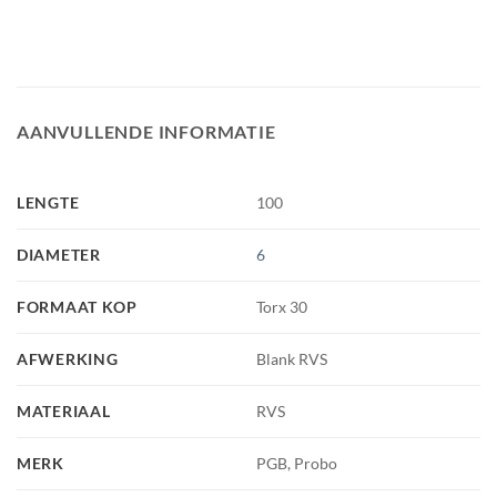
AANVULLENDE INFORMATIE
LENGTE
100
DIAMETER
6
FORMAAT KOP
Torx 30
AFWERKING
Blank RVS
MATERIAAL
RVS
MERK
PGB, Probo