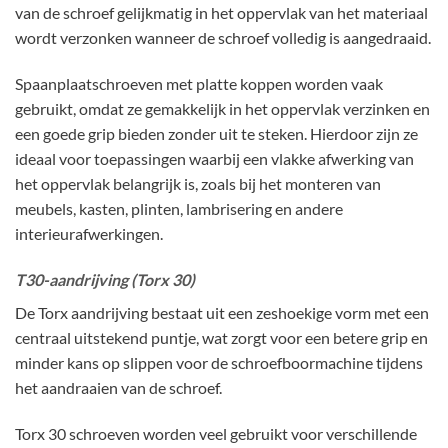
van de schroef gelijkmatig in het oppervlak van het materiaal
wordt verzonken wanneer de schroef volledig is aangedraaid.
Spaanplaatschroeven met platte koppen worden vaak
gebruikt, omdat ze gemakkelijk in het oppervlak verzinken en
een goede grip bieden zonder uit te steken. Hierdoor zijn ze
ideaal voor toepassingen waarbij een vlakke afwerking van
het oppervlak belangrijk is, zoals bij het monteren van
meubels, kasten, plinten, lambrisering en andere
interieurafwerkingen.
T30-aandrijving (Torx 30)
De Torx aandrijving bestaat uit een zeshoekige vorm met een
centraal uitstekend puntje, wat zorgt voor een betere grip en
minder kans op slippen voor de schroefboormachine tijdens
het aandraaien van de schroef.
Torx 30 schroeven worden veel gebruikt voor verschillende