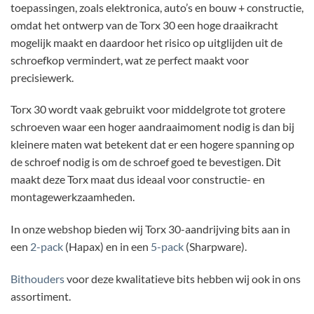
toepassingen, zoals elektronica, auto’s en bouw + constructie,
omdat het ontwerp van de Torx 30 een hoge draaikracht
mogelijk maakt en daardoor het risico op uitglijden uit de
schroefkop vermindert, wat ze perfect maakt voor
precisiewerk.
Torx 30 wordt vaak gebruikt voor middelgrote tot grotere
schroeven waar een hoger aandraaimoment nodig is dan bij
kleinere maten wat betekent dat er een hogere spanning op
de schroef nodig is om de schroef goed te bevestigen. Dit
maakt deze Torx maat dus ideaal voor constructie- en
montagewerkzaamheden.
In onze webshop bieden wij Torx 30-aandrijving bits aan in
een
2-pack
(Hapax) en in een
5-pack
(Sharpware).
Bithouders
voor deze kwalitatieve bits hebben wij ook in ons
assortiment.