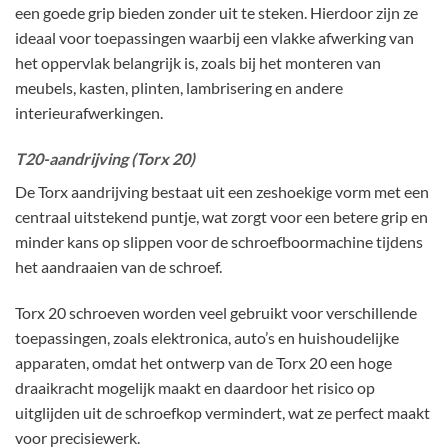
een goede grip bieden zonder uit te steken. Hierdoor zijn ze
ideaal voor toepassingen waarbij een vlakke afwerking van
het oppervlak belangrijk is, zoals bij het monteren van
meubels, kasten, plinten, lambrisering en andere
interieurafwerkingen.
T20-aandrijving (Torx 20)
De Torx aandrijving bestaat uit een zeshoekige vorm met een
centraal uitstekend puntje, wat zorgt voor een betere grip en
minder kans op slippen voor de schroefboormachine tijdens
het aandraaien van de schroef.
Torx 20 schroeven worden veel gebruikt voor verschillende
toepassingen, zoals elektronica, auto’s en huishoudelijke
apparaten, omdat het ontwerp van de Torx 20 een hoge
draaikracht mogelijk maakt en daardoor het risico op
uitglijden uit de schroefkop vermindert, wat ze perfect maakt
voor precisiewerk.