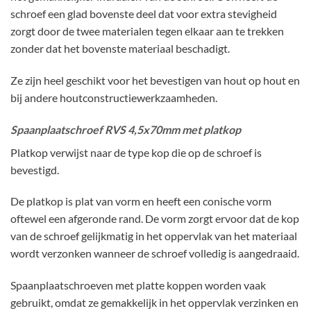
schroef een glad bovenste deel dat voor extra stevigheid
zorgt door de twee materialen tegen elkaar aan te trekken
zonder dat het bovenste materiaal beschadigt.
Ze zijn heel geschikt voor het bevestigen van hout op hout en
bij andere houtconstructiewerkzaamheden.
Spaanplaatschroef RVS 4,5x70mm met platkop
Platkop verwijst naar de type kop die op de schroef is
bevestigd.
De platkop is plat van vorm en heeft een conische vorm
oftewel een afgeronde rand. De vorm zorgt ervoor dat de kop
van de schroef gelijkmatig in het oppervlak van het materiaal
wordt verzonken wanneer de schroef volledig is aangedraaid.
Spaanplaatschroeven met platte koppen worden vaak
gebruikt, omdat ze gemakkelijk in het oppervlak verzinken en