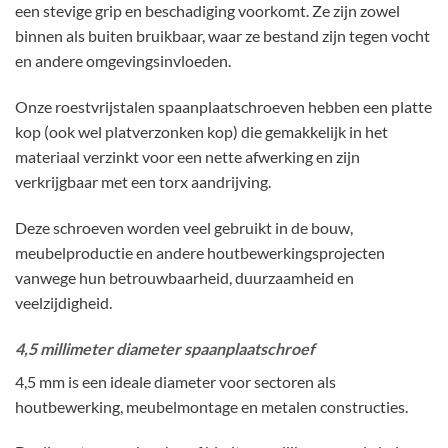
een stevige grip en beschadiging voorkomt. Ze zijn zowel
binnen als buiten bruikbaar, waar ze bestand zijn tegen vocht
en andere omgevingsinvloeden.
Onze roestvrijstalen spaanplaatschroeven hebben een platte
kop (ook wel platverzonken kop) die gemakkelijk in het
materiaal verzinkt voor een nette afwerking en zijn
verkrijgbaar met een torx aandrijving.
Deze schroeven worden veel gebruikt in de bouw,
meubelproductie en andere houtbewerkingsprojecten
vanwege hun betrouwbaarheid, duurzaamheid en
veelzijdigheid.
4,5 millimeter diameter spaanplaatschroef
4,5 mm is een ideale diameter voor sectoren als
houtbewerking, meubelmontage en metalen constructies.