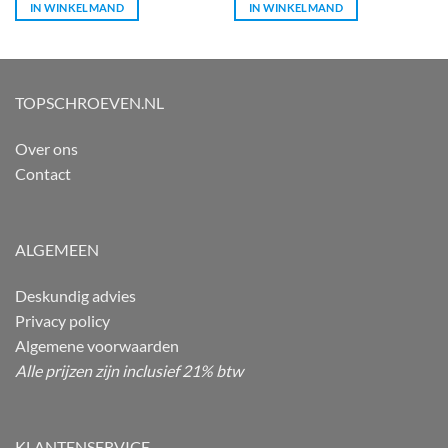
IN WINKELMAND
IN WINKELMAND
TOPSCHROEVEN.NL
Over ons
Contact
ALGEMEEN
Deskundig advies
Privacy policy
Algemene voorwaarden
Alle prijzen zijn inclusief 21% btw
KLANTENSERVICE