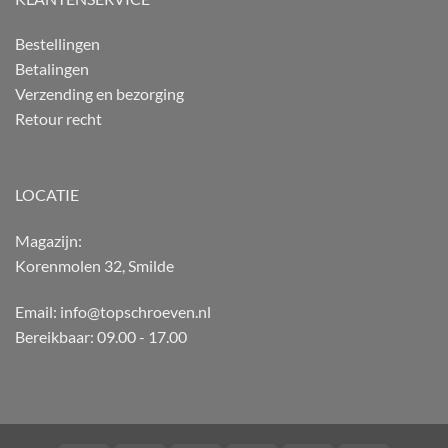
Bestellingen
Betalingen
Verzending en bezorging
Retour recht
LOCATIE
Magazijn:
Korenmolen 32, Smilde
Email: info@topschroeven.nl
Bereikbaar: 09.00 - 17.00