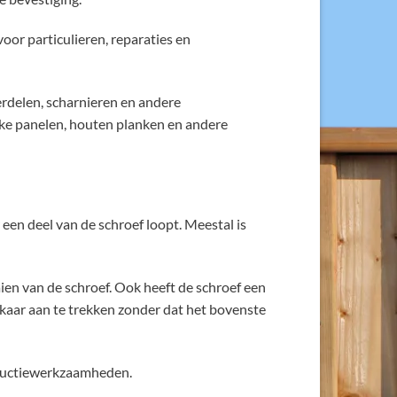
or particulieren, reparaties en
rdelen, scharnieren en andere
ke panelen, houten planken en andere
een deel van de schroef loopt. Meestal is
ien van de schroef. Ook heeft de schroef een
lkaar aan te trekken zonder dat het bovenste
structiewerkzaamheden.