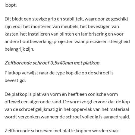
loopt.
Dit biedt een stevige grip en stabiliteit, waardoor ze geschikt
zijn voor het monteren van meubels, het bevestigen van
kasten, het installeren van plinten en lambrisering en voor
andere houtbewerkingsprojecten waar precisie en stevigheid
belangrijk zijn.
Zelfborende schroef 3,5x40mm met platkop
Platkop verwijst naar de type kop die op de schroef is
bevestigd.
De platkop is plat van vorm en heeft een conische vorm
oftewel een afgeronde rand. De vorm zorgt ervoor dat de kop
van de schroef gelijkmatig in het oppervlak van het materiaal
wordt verzonken wanneer de schroef volledig is aangedraaid.
Zelfborende schroeven met platte koppen worden vaak