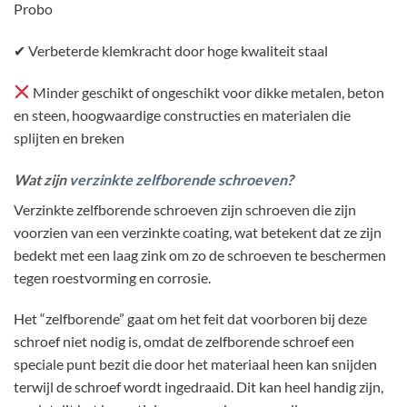
Probo
✔ Verbeterde klemkracht door hoge kwaliteit staal
Minder geschikt of ongeschikt voor dikke metalen, beton
en steen, hoogwaardige constructies en materialen die
splijten en breken
Wat zijn
verzinkte zelfborende schroeven
?
Verzinkte zelfborende schroeven zijn schroeven die zijn
voorzien van een verzinkte coating, wat betekent dat ze zijn
bedekt met een laag zink om zo de schroeven te beschermen
tegen roestvorming en corrosie.
Het “zelfborende” gaat om het feit dat voorboren bij deze
schroef niet nodig is, omdat de zelfborende schroef een
speciale punt bezit die door het materiaal heen kan snijden
terwijl de schroef wordt ingedraaid. Dit kan heel handig zijn,