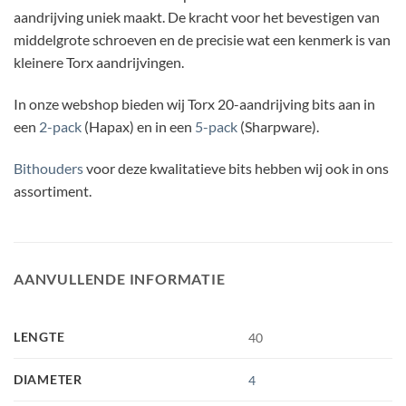
aandrijving uniek maakt. De kracht voor het bevestigen van
middelgrote schroeven en de precisie wat een kenmerk is van
kleinere Torx aandrijvingen.
In onze webshop bieden wij Torx 20-aandrijving bits aan in
een
2-pack
(Hapax) en in een
5-pack
(Sharpware).
Bithouders
voor deze kwalitatieve bits hebben wij ook in ons
assortiment.
AANVULLENDE INFORMATIE
LENGTE
40
DIAMETER
4