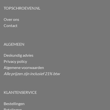
TOPSCHROEVEN.NL
Over ons
Contact
ALGEMEEN
Deskundig advies
Privacy policy
Algemene voorwaarden
Alle prijzen zijn inclusief 21% btw
KLANTENSERVICE
Bestellingen
Betalingen