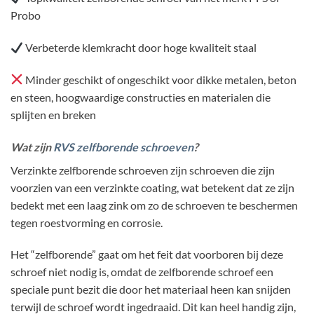
Probo
Verbeterde klemkracht door hoge kwaliteit staal
Minder geschikt of ongeschikt voor dikke metalen, beton
en steen, hoogwaardige constructies en materialen die
splijten en breken
Wat zijn
RVS zelfborende schroeven
?
Verzinkte zelfborende schroeven zijn schroeven die zijn
voorzien van een verzinkte coating, wat betekent dat ze zijn
bedekt met een laag zink om zo de schroeven te beschermen
tegen roestvorming en corrosie.
Het “zelfborende” gaat om het feit dat voorboren bij deze
schroef niet nodig is, omdat de zelfborende schroef een
speciale punt bezit die door het materiaal heen kan snijden
terwijl de schroef wordt ingedraaid. Dit kan heel handig zijn,