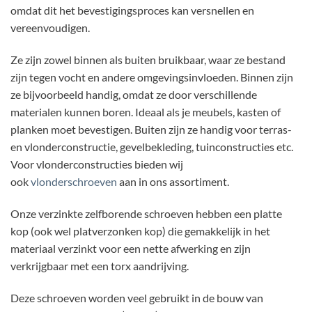
omdat dit het bevestigingsproces kan versnellen en
vereenvoudigen.
Ze zijn zowel binnen als buiten bruikbaar, waar ze bestand
zijn tegen vocht en andere omgevingsinvloeden. Binnen zijn
ze bijvoorbeeld handig, omdat ze door verschillende
materialen kunnen boren. Ideaal als je meubels, kasten of
planken moet bevestigen. Buiten zijn ze handig voor terras-
en vlonderconstructie, gevelbekleding, tuinconstructies etc.
Voor vlonderconstructies bieden wij
ook
vlonderschroeven
aan in ons assortiment.
Onze verzinkte zelfborende schroeven hebben een platte
kop (ook wel platverzonken kop) die gemakkelijk in het
materiaal verzinkt voor een nette afwerking en zijn
verkrijgbaar met een torx aandrijving.
Deze schroeven worden veel gebruikt in de bouw van