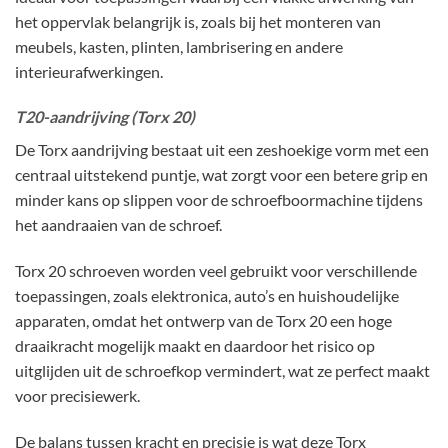
het oppervlak belangrijk is, zoals bij het monteren van
meubels, kasten, plinten, lambrisering en andere
interieurafwerkingen.
T20-aandrijving (Torx 20)
De Torx aandrijving bestaat uit een zeshoekige vorm met een
centraal uitstekend puntje, wat zorgt voor een betere grip en
minder kans op slippen voor de schroefboormachine tijdens
het aandraaien van de schroef.
Torx 20 schroeven worden veel gebruikt voor verschillende
toepassingen, zoals elektronica, auto’s en huishoudelijke
apparaten, omdat het ontwerp van de Torx 20 een hoge
draaikracht mogelijk maakt en daardoor het risico op
uitglijden uit de schroefkop vermindert, wat ze perfect maakt
voor precisiewerk.
De balans tussen kracht en precisie is wat deze Torx