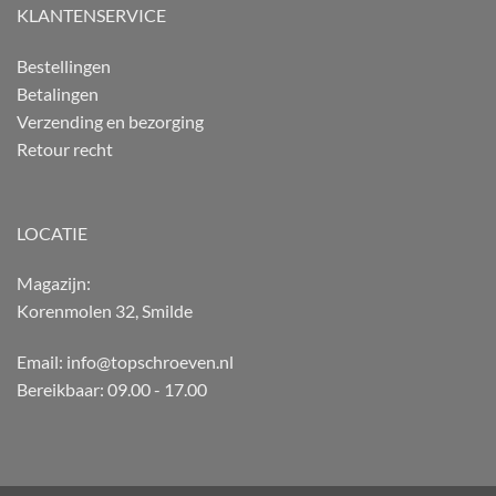
KLANTENSERVICE
Bestellingen
Betalingen
Verzending en bezorging
Retour recht
LOCATIE
Magazijn:
Korenmolen 32, Smilde
Email: info@topschroeven.nl
Bereikbaar: 09.00 - 17.00