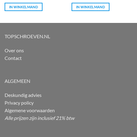
IN WINKELMAND
IN WINKELMAND
TOPSCHROEVEN.NL
Over ons
Contact
ALGEMEEN
Deskundig advies
Privacy policy
Algemene voorwaarden
Alle prijzen zijn inclusief 21% btw