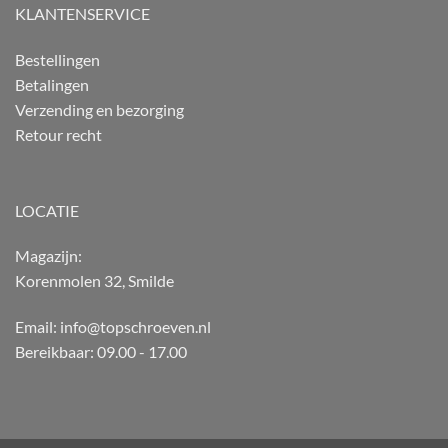
KLANTENSERVICE
Bestellingen
Betalingen
Verzending en bezorging
Retour recht
LOCATIE
Magazijn:
Korenmolen 32, Smilde
Email: info@topschroeven.nl
Bereikbaar: 09.00 - 17.00