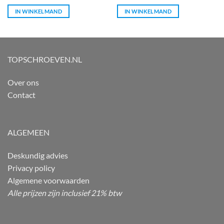
IN WINKELMAND
IN WINKELMAND
TOPSCHROEVEN.NL
Over ons
Contact
ALGEMEEN
Deskundig advies
Privacy policy
Algemene voorwaarden
Alle prijzen zijn inclusief 21% btw