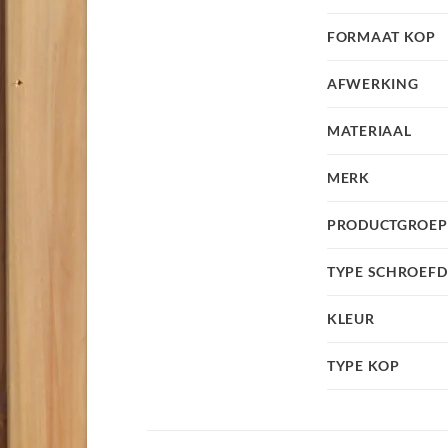
FORMAAT KOP
AFWERKING
MATERIAAL
MERK
PRODUCTGROEP
TYPE SCHROEF
KLEUR
TYPE KOP