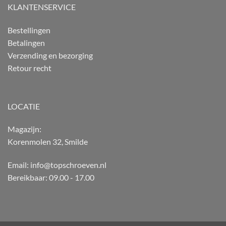
KLANTENSERVICE
Bestellingen
Betalingen
Verzending en bezorging
Retour recht
LOCATIE
Magazijn:
Korenmolen 32, Smilde
Email: info@topschroeven.nl
Bereikbaar: 09.00 - 17.00