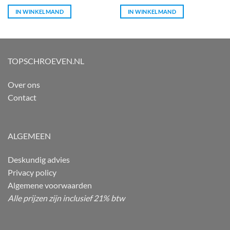
IN WINKELMAND
IN WINKELMAND
TOPSCHROEVEN.NL
Over ons
Contact
ALGEMEEN
Deskundig advies
Privacy policy
Algemene voorwaarden
Alle prijzen zijn inclusief 21% btw