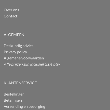
Over ons
Contact
ALGEMEEN
Deskundig advies
Privacy policy
Algemene voorwaarden
Alle prijzen zijn inclusief 21% btw
KLANTENSERVICE
Bestellingen
Betalingen
Verzending en bezorging