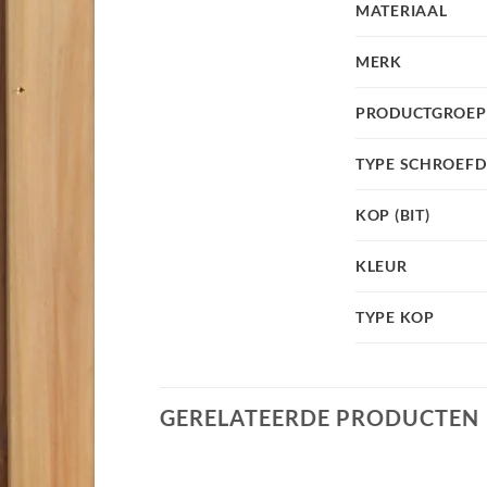
MATERIAAL
MERK
PRODUCTGROEP
TYPE SCHROEF
KOP (BIT)
KLEUR
TYPE KOP
GERELATEERDE PRODUCTEN