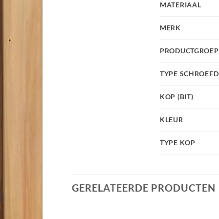
MATERIAAL
MERK
PRODUCTGROEP
TYPE SCHROEF
KOP (BIT)
KLEUR
TYPE KOP
GERELATEERDE PRODUCTEN