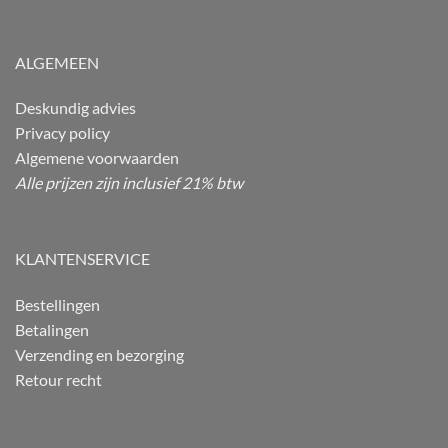
ALGEMEEN
Deskundig advies
Privacy policy
Algemene voorwaarden
Alle prijzen zijn inclusief 21% btw
KLANTENSERVICE
Bestellingen
Betalingen
Verzending en bezorging
Retour recht