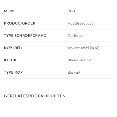
MERK
PGB
PRODUCTGROEP
Houtdraadbout
TYPE SCHROEFDRAAD
Deeldraad
KOP (BIT)
zeskant sw24 (m16)
KLEUR
Blauw verzinkt
TYPE KOP
Zeskant
GERELATEERDE PRODUCTEN