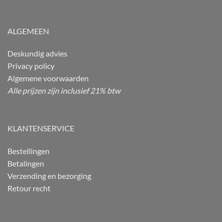
ALGEMEEN
Deskundig advies
Privacy policy
Algemene voorwaarden
Alle prijzen zijn inclusief 21% btw
KLANTENSERVICE
Bestellingen
Betalingen
Verzending en bezorging
Retour recht