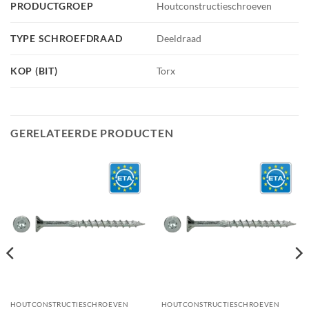
PRODUCTGROEP
Houtconstructieschroeven
TYPE SCHROEFDRAAD
Deeldraad
KOP (BIT)
Torx
GERELATEERDE PRODUCTEN
HOUTCONSTRUCTIESCHROEVEN
HOUTCONSTRUCTIESCHROEVEN