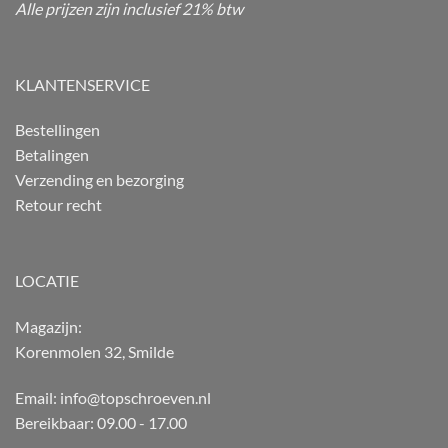
Alle prijzen zijn inclusief 21% btw
KLANTENSERVICE
Bestellingen
Betalingen
Verzending en bezorging
Retour recht
LOCATIE
Magazijn:
Korenmolen 32, Smilde
Email: info@topschroeven.nl
Bereikbaar: 09.00 - 17.00