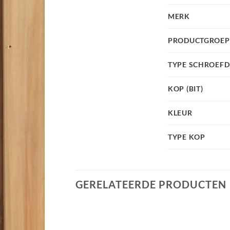
MERK
PRODUCTGROEP
TYPE SCHROEF
KOP (BIT)
KLEUR
TYPE KOP
GERELATEERDE PRODUCTEN