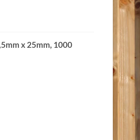
3,5mm x 25mm, 1000