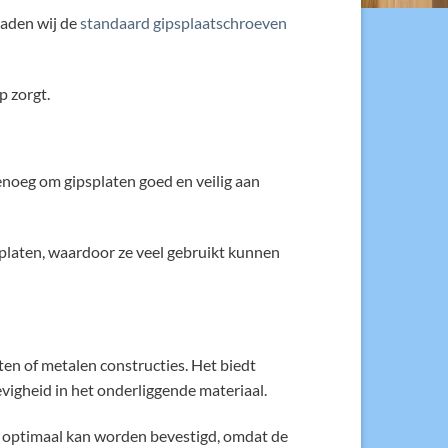
raden wij de
standaard gipsplaatschroeven
p zorgt.
genoeg om gipsplaten goed en veilig aan
platen, waardoor ze veel gebruikt kunnen
en of metalen constructies. Het biedt
vigheid in het onderliggende materiaal.
n optimaal kan worden bevestigd, omdat de