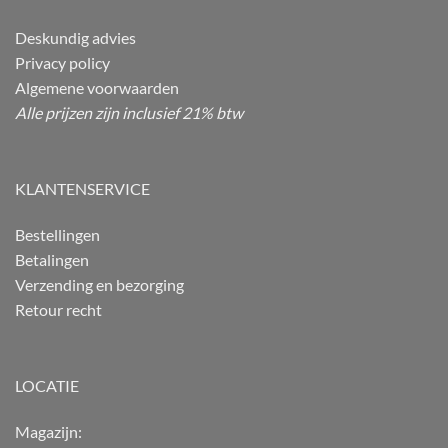
Deskundig advies
Privacy policy
Algemene voorwaarden
Alle prijzen zijn inclusief 21% btw
KLANTENSERVICE
Bestellingen
Betalingen
Verzending en bezorging
Retour recht
LOCATIE
Magazijn: