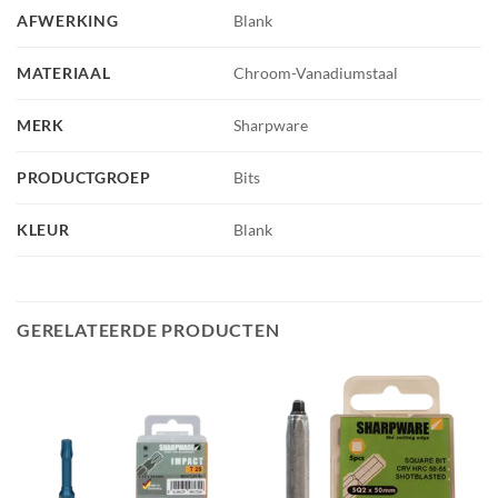
AFWERKING
Blank
MATERIAAL
Chroom-Vanadiumstaal
MERK
Sharpware
PRODUCTGROEP
Bits
KLEUR
Blank
GERELATEERDE PRODUCTEN